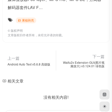
解码器套件LAV F…
果核剥壳
©
版权声明
文章版权归作者所有，未经允许请勿转载。
下一篇
上一篇
Waifu2x Extension-GUI(图片视
Android Auto Text v5.6.8 高级版
频放大) v3.124.01 绿色版
相关文章
没有相关内容!