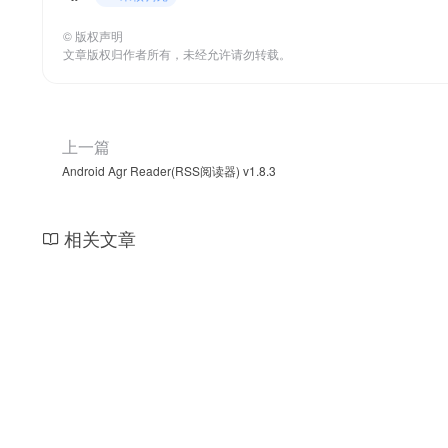
©
版权声明
文章版权归作者所有，未经允许请勿转载。
上一篇
Android Agr Reader(RSS阅读器) v1.8.3
相关文章