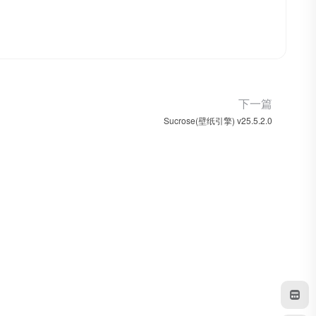
下一篇
Sucrose(壁纸引擎) v25.5.2.0