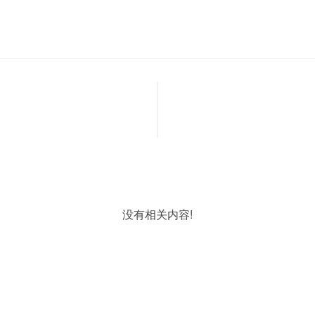
没有相关内容!