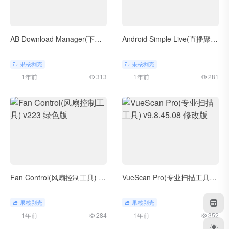
AB Download Manager(下载工具) v1.5.6 绿色版
Android Simple Live(直播聚合) v1.8.3
果核剥壳
果核剥壳
1年前
313
1年前
281
Fan Control(风扇控制工具) v223 绿色版
VueScan Pro(专业扫描工具) v9.8.45.08 修改版
果核剥壳
果核剥壳
1年前
284
1年前
352