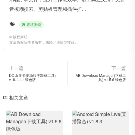
音模糊搜索、剪贴板管理和插件扩…
果核剥壳
©
版权声明
文章版权归作者所有，未经允许请勿转载。
上一篇
下一篇
DDU(显卡驱动程序卸载工具)
AB Download Manager(下载工
v18.1.1.1 绿色版
具) v1.5.6 绿色版
相关文章