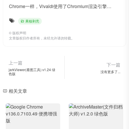
Chrome一样，Vivaldi使用了Chromium渲染引擎…
果核剥壳
©
版权声明
文章版权归作者所有，未经允许请勿转载。
上一篇
下一篇
jarkViewer(看图工具) v1.24 绿
没有更多了...
色版
相关文章