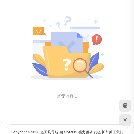
暂无内容...
Copyright © 2026
轻工具导航
由
OneNav
强力驱动
友链申请
关于我们