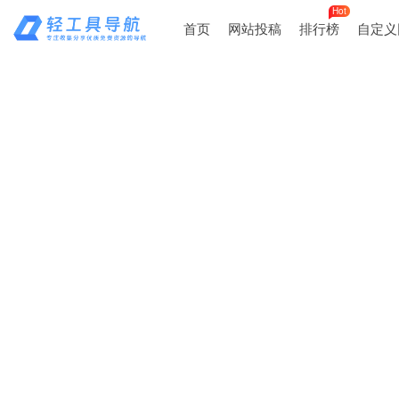
Hot
首页
网站投稿
排行榜
自定义