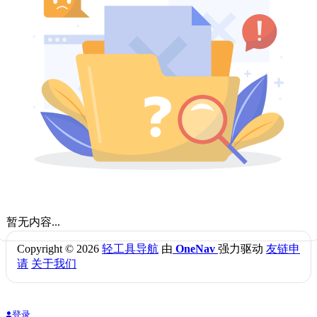
暂无内容...
Copyright © 2026
轻工具导航
由
OneNav
强力驱动
友链申
请
关于我们
登录