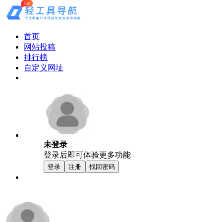
Hot
首页
网站投稿
排行榜
自定义网址
未登录
登录后即可体验更多功能
登录
注册
找回密码