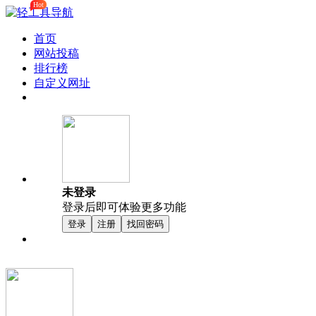
Hot
首页
网站投稿
排行榜
自定义网址
未登录
登录后即可体验更多功能
登录
注册
找回密码