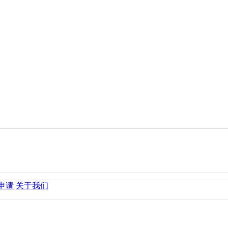
申请
关于我们