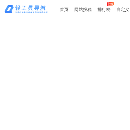
Hot
首页
网站投稿
排行榜
自定义