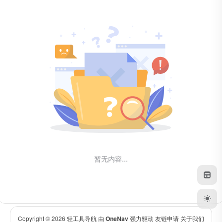
暂无内容...
Copyright © 2026
轻工具导航
由
OneNav
强力驱动
友链申请
关于我们