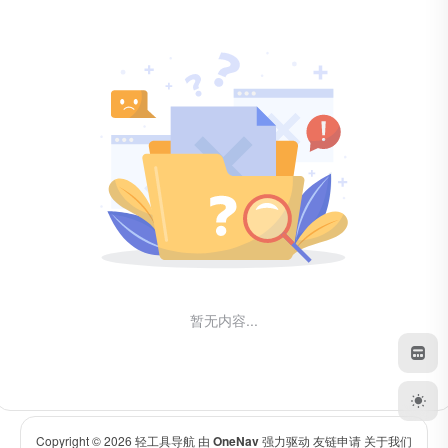
暂无内容...
Copyright © 2026
轻工具导航
由
OneNav
强力驱动
友链申请
关于我们