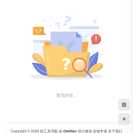
暂无内容...
Copyright © 2026
轻工具导航
由
OneNav
强力驱动
友链申请
关于我们