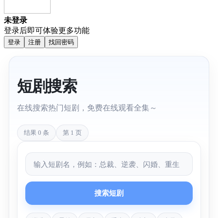
未登录
登录后即可体验更多功能
登录
注册
找回密码
短剧搜索
在线搜索热门短剧，免费在线观看全集～
结果 0 条
第 1 页
搜索短剧