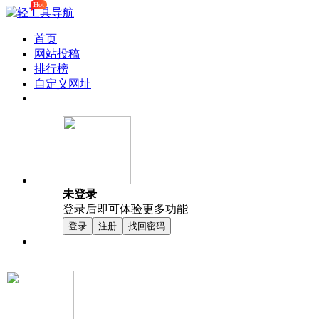
Hot
首页
网站投稿
排行榜
自定义网址
未登录
登录后即可体验更多功能
登录
注册
找回密码