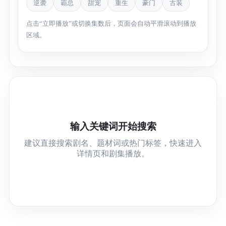
逆袭
霸总
甜宠
重生
豪门
古装
点击“立即播放”或切换集数后，页面会自动平滑滚动到播放
区域。
输入关键词开始搜索
建议直接搜索剧名、题材词或热门标签，快速进入
详情页和剧集播放。