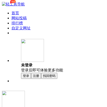
Hot
首页
网站投稿
排行榜
自定义网址
未登录
登录后即可体验更多功能
登录
注册
找回密码