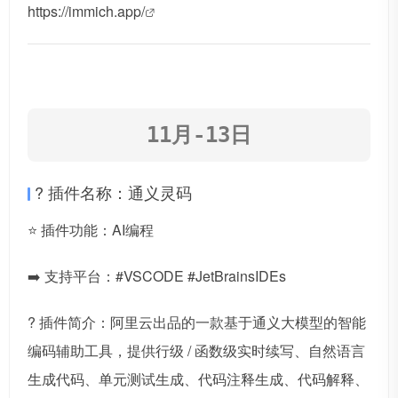
https://immich.app/
11月-13日
? 插件名称：通义灵码
⭐️ 插件功能：AI编程
➡️ 支持平台：#VSCODE #JetBrainsIDEs
? 插件简介：阿里云出品的一款基于通义大模型的智能
编码辅助工具，提供行级 / 函数级实时续写、自然语言
生成代码、单元测试生成、代码注释生成、代码解释、