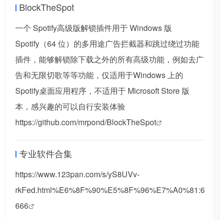
BlockTheSpot
一个 Spotify高级版解锁插件用于 Windows 版
Spotify（64 位）的多用途广告拦截器和跳过绕过功能
插件，能够解锁除下载之外的所有高级功能，例如去广
告和无限切歌等等功能，仅适用于Windows 上的
Spotify桌面应用程序，不适用于 Microsoft Store 版
本，感兴趣的可以自行安装体验
https://github.com/mrpond/BlockTheSpot
专业软件合集
https://www.123pan.com/s/yS8UVv-
rkFed.html%E6%8F%90%E5%8F%96%E7%A0%81:6
666