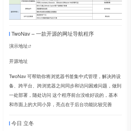
TwoNav – 一款开源的网址导航程序
演示地址
开源地址
TwoNav 可帮助你将浏览器书签集中式管理，解决跨设
备、跨平台、跨浏览器之间同步和访问困难问题，做到
一处部署，随处访问 这个程序前台没啥好说的，基本
和市面上的大同小异，亮点在于后台功能比较完善
今日 立冬