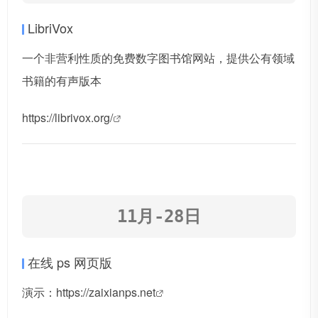
LibriVox
一个非营利性质的免费数字图书馆网站，提供公有领域
书籍的有声版本
https://librivox.org/
11月-28日
在线 ps 网页版
演示：
https://zaixianps.net