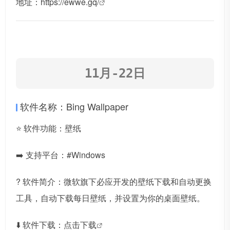
地址：
https://ewwe.gq/
11月-22日
软件名称：Bing Wallpaper
⭐️ 软件功能：壁纸
➡️ 支持平台：#Windows
? 软件简介：微软旗下必应开发的壁纸下载和自动更换
工具，自动下载每日壁纸，并设置为你的桌面壁纸。
⬇️ 软件下载：
点击下载