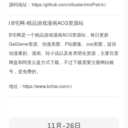
源码地址：
https://github.com/viliusle/miniPaint
B宅网-精品游戏漫画ACG资源站
B宅网是一个精品游戏漫画ACG资源站，每日更新
GalGame资源、动漫美图、P站图集、cos美图，提供
动漫番剧、漫画、轻小说以及各类萌化资源，主要百度
网盘和阿里云盘方式下载，不过下载需要注册网站账
号，是免费的。
地址：
https://www.bzhai.com/
11月-26日