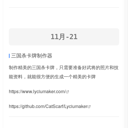
11月-21
三国杀卡牌制作器
制作精美的三国杀卡牌，只需要准备好武将的照片和技
能资料，就能很方便的生成一个精美的卡牌
https://www.lyciumaker.com/
https://github.com/CatScarf/Lyciumaker