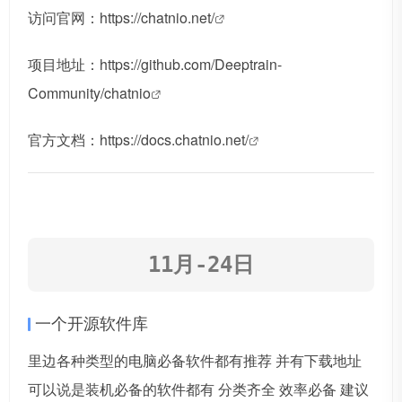
访问官网：
https://chatnio.net/
项目地址：
https://github.com/Deeptrain-
Community/chatnio
官方文档：
https://docs.chatnio.net/
11月-24日
一个开源软件库
里边各种类型的电脑必备软件都有推荐 并有下载地址
可以说是装机必备的软件都有 分类齐全 效率必备 建议