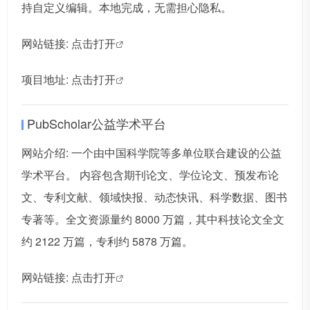
持自定义编辑。本地完成，无需担心隐私。
网站链接:
点击打开
项目地址:
点击打开
PubScholar公益学术平台
网站介绍: 一个由中国科学院等多单位联合建设的公益
学术平台。 内容包含期刊论文、学位论文、预发布论
文、专利文献、领域快报、动态快讯、科学数据、图书
专著等。全文资源量约 8000 万篇，其中科技论文全文
约 2122 万篇，专利约 5878 万篇。
网站链接:
点击打开