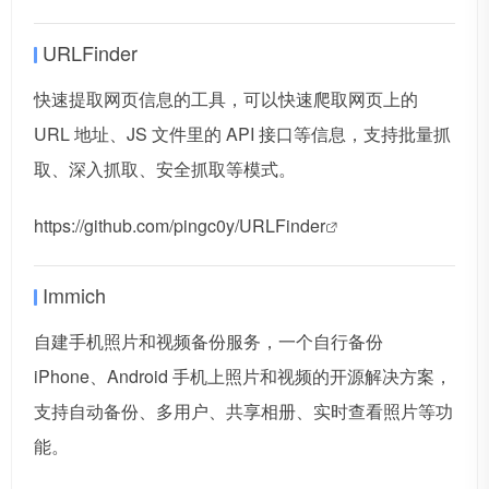
URLFinder
快速提取网页信息的工具，可以快速爬取网页上的
URL 地址、JS 文件里的 API 接口等信息，支持批量抓
取、深入抓取、安全抓取等模式。
https://github.com/pingc0y/URLFinder
Immich
自建手机照片和视频备份服务，一个自行备份
iPhone、Android 手机上照片和视频的开源解决方案，
支持自动备份、多用户、共享相册、实时查看照片等功
能。