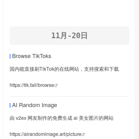
11月-20日
Browse TikToks
国内能直接刷TikTok的在线网站，支持搜索和下载
https://tik.fail/browse
AI Random Image
由 v2ex 网友制作的免费生成 ai 美女图片的网站
https://airandomimage.art/picture