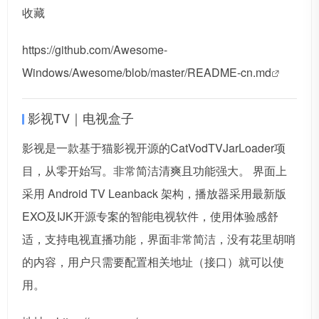
收藏
https://github.com/Awesome-
Windows/Awesome/blob/master/README-cn.md
影视TV｜电视盒子
影视是一款基于猫影视开源的CatVodTVJarLoader项
目，从零开始写。非常简洁清爽且功能强大。 界面上
采用 Android TV Leanback 架构，播放器采用最新版
EXO及IJK开源专案的智能电视软件，使用体验感舒
适，支持电视直播功能，界面非常简洁，没有花里胡哨
的内容，用户只需要配置相关地址（接口）就可以使
用。