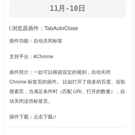
11月-10日
浏览器插件：TabAutoClose
插件功能：自动关闭标签
支持平台：#Chrome
插件简介：一款可以根据设定的规则，自动关闭
Chrome 标签页的插件。 比如打开了很多的百度、谷歌
搜索页，当满足条件时（匹配 URl、打开的数量），自
动关闭这些标签页。
插件下载：
点击下载