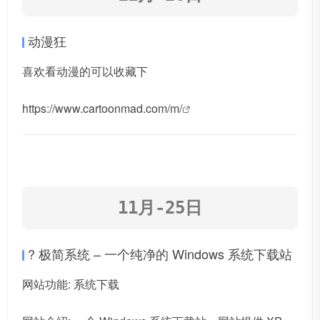
动漫狂
喜欢看动漫的可以收藏下
https://www.cartoonmad.com/m/
11月-25日
? 极简系统 – 一个纯净的 Windows 系统下载站
网站功能: 系统下载