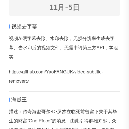
11月-5日
视频去字幕
视频AI硬字幕去除、水印去除，无损分辨率生成去字
幕、去水印后的视频文件。无需申请第三方API，本地
实
https://github.com/YaoFANGUK/video-subtitle-
remover
海贼王
描述：传奇海盗哥尔•D•罗杰在临死前曾留下关于其毕
生的财富“One Piece”的消息，由此引得群雄并起，众