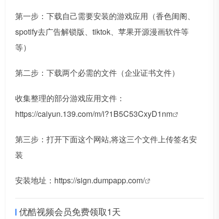
第一步：下载自己需要安装的游戏应用（香色闺阁、
spotify去广告解锁版、tiktok、苹果开源漫画软件等
等）
第二步：下载两个必需的文件（企业证书文件）
收集整理的部分游戏应用文件：
https://caiyun.139.com/m/i?1B5C53CxyD1nm
第三步：打开下面这个网站,将这三个文件上传签名安
装
安装地址：
https://sign.dumpapp.com/
优酷视频会员免费领取1天