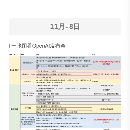
11月-8日
一张图看OpenAI发布会