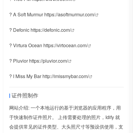
? A Soft Murmur
https://asoftmurmur.com/
? Defonic
https://defonic.com/
? Virtura Ocean
https://virtocean.com/
? Pluvior
https://pluvior.com/
? I Miss My Bar
http://imissmybar.com/
证件照制作
网站介绍: 一个本地运行的基于浏览器的应用程序，用
于快速制作证件照片。 上传需要处理的照片，Idify 就
会提供常见的证件类型、大头照尺寸等预设供使用，支