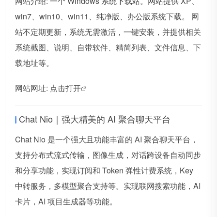
网站介绍: 一个 Windows 系统下载站。网站提供 XP、
win7、win10、win11、纯净版、办公版系统下载。 网
站不定期更新，系统无需激活，一键安装，并提供相关
系统截图、说明、自带软件、精简列表、文件信息、下
载地址等。
网站网址:
点击打开
Chat Nio｜强大精美的 AI 聚合聊天平台
Chat Nio 是一个强大且功能丰富的 AI 聚合聊天平台，
支持分布式流式传输，图像生成，对话跨设备自动同步
和分享功能，实现订阅和 Token 弹性计费系统，Key
中转服务，多模型聚合支持等。实现联网搜索功能，AI
卡片，AI 项目生成器等功能。