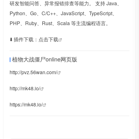
研发智能问答、异常报错排查等能力。 支持 Java、
Python、Go、C/C++、JavaScript、TypeScript、
PHP、Ruby、Rust、Scala 等主流编程语言。
⬇️ 插件下载：
点击下载
植物大战僵尸online网页版
http://pvz.56wan.com/
http://mk48.io/
https://mk48.io/