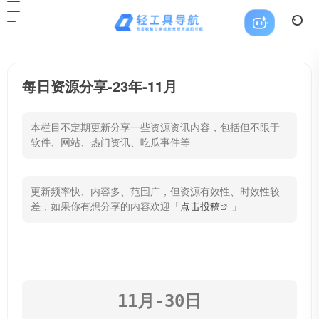
每日资源分享-23年-11月
本栏目不定期更新分享一些资源资讯内容，包括但不限于
软件、网站、热门资讯、吃瓜事件等
更新频率快、内容多、范围广，但资源有效性、时效性较
差，如果你有想分享的内容欢迎「
点击投稿
」
11月-30日