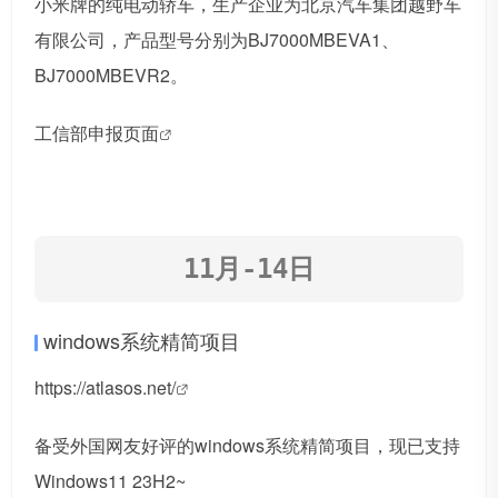
小米牌的纯电动轿车，生产企业为
北京汽车
集团越野车
有限公司，产品型号分别为BJ7000MBEVA1、
BJ7000MBEVR2。
工信部申报页面
11月-14日
windows系统精简项目
https://atlasos.net/
备受外国网友好评的windows系统精简项目，现已支持
Windows11 23H2~