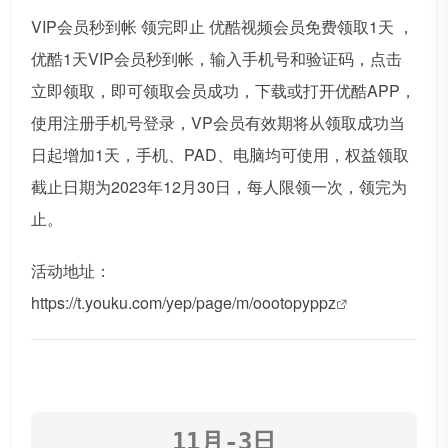
VIP会员秒到帐 领完即止 优酷视频会员免费领取1天 ，
优酷1天VIP会员秒到帐，输入手机号和验证码，点击
立即领取，即可领取会员成功，下载或打开优酷APP，
使用注册手机号登录，VP会员有效期将从领取成功当
日起增加1天，手机、PAD、电脑均可使用，权益领取
截止日期为2023年12月30日，每人限领一次，领完为
止。
活动地址：
https://t.youku.com/yep/page/m/oootopyppz
11月-3日