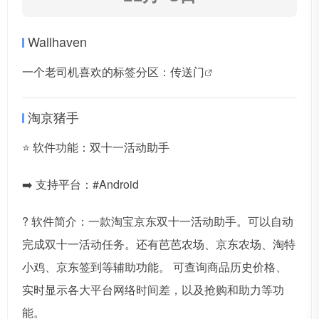
Wallhaven
一个老司机喜欢的标签分区：
传送门
淘京猪手
⭐️ 软件功能：双十一活动助手
➡️ 支持平台：#Android
? 软件简介：一款淘宝京东双十一活动助手。可以自动
完成双十一活动任务。还有芭芭农场、京东农场、淘特
小鸡、京东签到等辅助功能。 可查询商品历史价格、
实时显示各大平台网络时间差，以及抢购和助力等功
能。