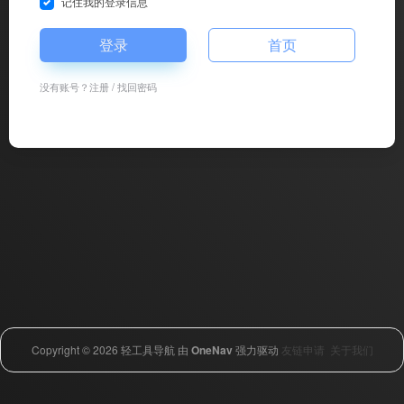
记住我的登录信息
登录
首页
没有账号？
注册
/
找回密码
Copyright © 2026
轻工具导航
由
OneNav
强力驱动
友链申请
关于我们