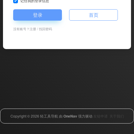
记住我的登录信息
登录
首页
没有账号？
注册
/
找回密码
Copyright © 2026
轻工具导航
由
OneNav
强力驱动
友链申请
关于我们