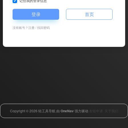
记住我的登录信息
登录
首页
没有账号？
注册
/
找回密码
Copyright © 2026
轻工具导航
由
OneNav
强力驱动
友链申请
关于我们