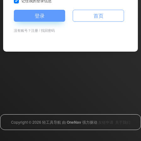
记住我的登录信息
登录
首页
没有账号？
注册
/
找回密码
Copyright © 2026
轻工具导航
由
OneNav
强力驱动
友链申请
关于我们