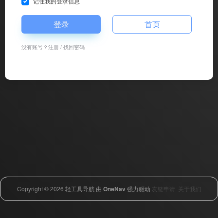
记住我的登录信息
登录
首页
没有账号？
注册
/
找回密码
Copyright © 2026
轻工具导航
由
OneNav
强力驱动
友链申请
关于我们