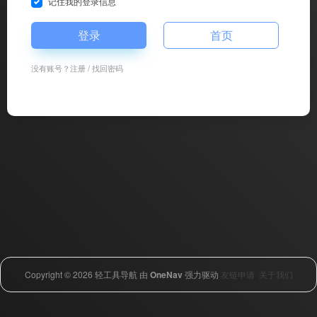
记住我的登录信息
登录
首页
没有账号？
注册
/
找回密码
Copyright © 2026
轻工具导航
由
OneNav
强力驱动
友链申请
关于我们