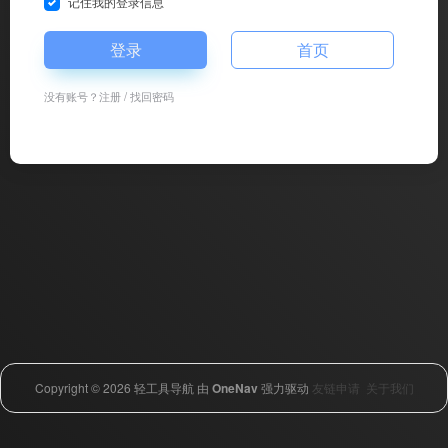
记住我的登录信息
登录
首页
没有账号？
注册
/
找回密码
Copyright © 2026
轻工具导航
由
OneNav
强力驱动
友链申请
关于我们