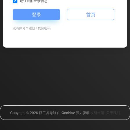
记住我的登录信息
登录
首页
没有账号？
注册
/
找回密码
Copyright © 2026
轻工具导航
由
OneNav
强力驱动
友链申请
关于我们