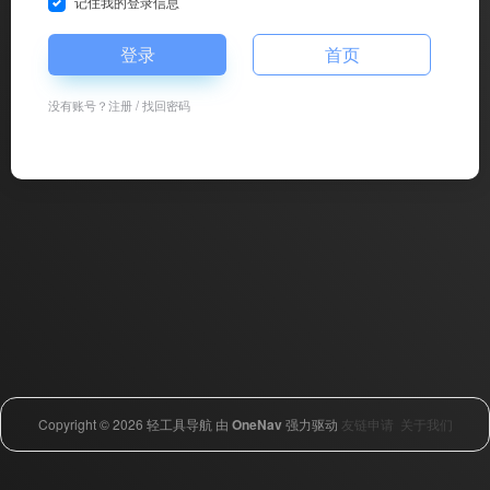
记住我的登录信息
登录
首页
没有账号？
注册
/
找回密码
Copyright © 2026
轻工具导航
由
OneNav
强力驱动
友链申请
关于我们