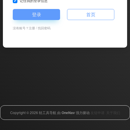
记住我的登录信息
登录
首页
没有账号？
注册
/
找回密码
Copyright © 2026
轻工具导航
由
OneNav
强力驱动
友链申请
关于我们