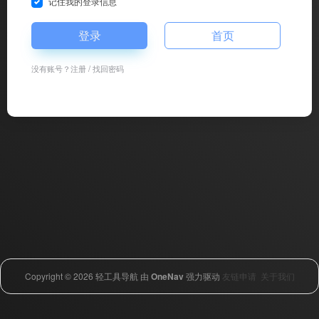
记住我的登录信息
登录
首页
没有账号？
注册
/
找回密码
Copyright © 2026
轻工具导航
由
OneNav
强力驱动
友链申请
关于我们