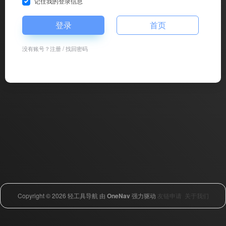
记住我的登录信息
登录
首页
没有账号？
注册
/
找回密码
Copyright © 2026
轻工具导航
由
OneNav
强力驱动
友链申请
关于我们