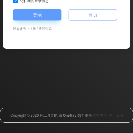
记住我的登录信息
登录
首页
没有账号？
注册
/
找回密码
Copyright © 2026
轻工具导航
由
OneNav
强力驱动
友链申请
关于我们