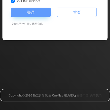
记住我的登录信息
登录
首页
没有账号？
注册
/
找回密码
Copyright © 2026
轻工具导航
由
OneNav
强力驱动
友链申请
关于我们