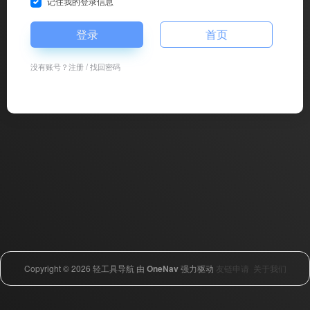
记住我的登录信息
登录
首页
没有账号？
注册
/
找回密码
Copyright © 2026
轻工具导航
由
OneNav
强力驱动
友链申请
关于我们