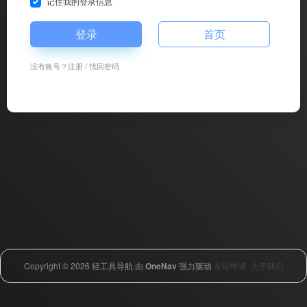
记住我的登录信息
登录
首页
没有账号？
注册
/
找回密码
Copyright © 2026
轻工具导航
由
OneNav
强力驱动
友链申请
关于我们