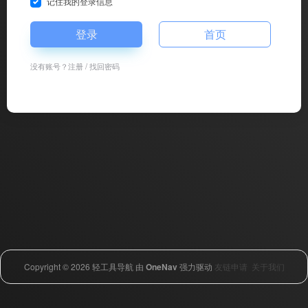
记住我的登录信息
登录
首页
没有账号？
注册
/
找回密码
Copyright © 2026
轻工具导航
由
OneNav
强力驱动
友链申请
关于我们