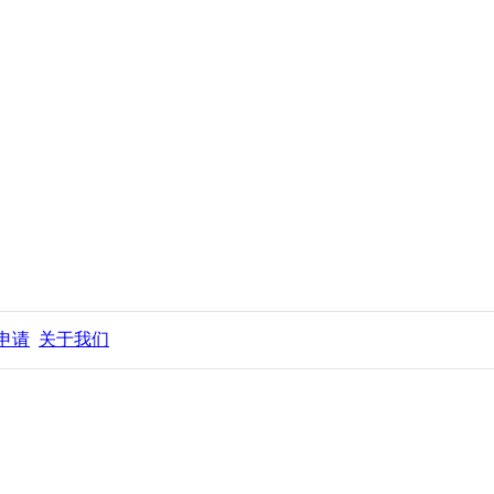
申请
关于我们