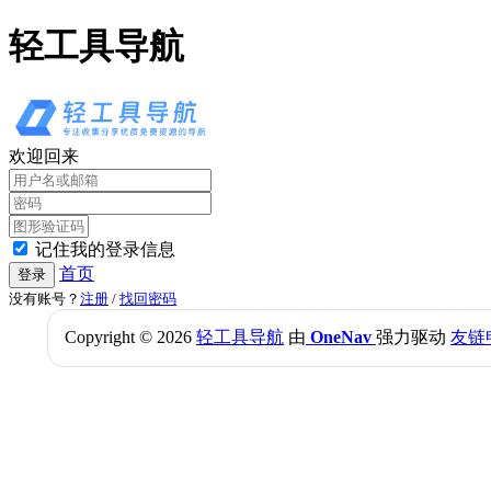
轻工具导航
欢迎回来
记住我的登录信息
首页
登录
没有账号？
注册
/
找回密码
Copyright © 2026
轻工具导航
由
OneNav
强力驱动
友链