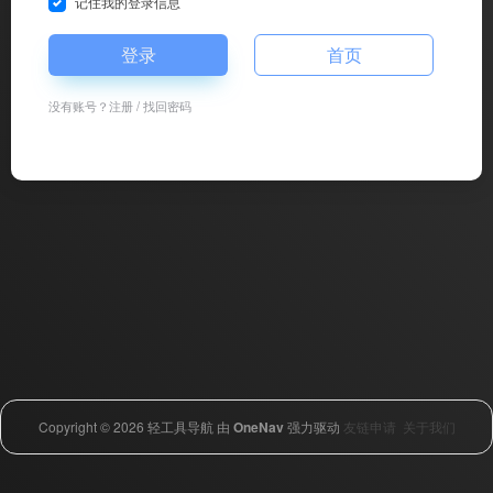
记住我的登录信息
登录
首页
没有账号？
注册
/
找回密码
Copyright © 2026
轻工具导航
由
OneNav
强力驱动
友链申请
关于我们