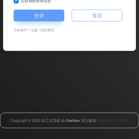
记住我的登录信息
登录
首页
没有账号？
注册
/
找回密码
Copyright © 2026
轻工具导航
由
OneNav
强力驱动
友链申请
关于我们