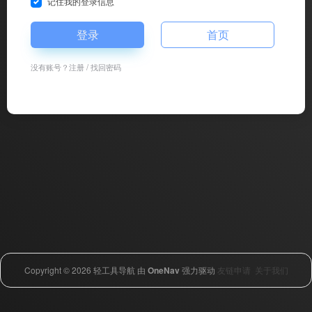
记住我的登录信息
登录
首页
没有账号？
注册
/
找回密码
Copyright © 2026
轻工具导航
由
OneNav
强力驱动
友链申请
关于我们