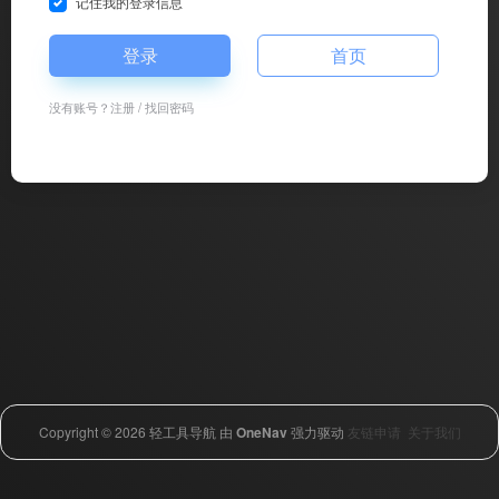
记住我的登录信息
登录
首页
没有账号？
注册
/
找回密码
Copyright © 2026
轻工具导航
由
OneNav
强力驱动
友链申请
关于我们