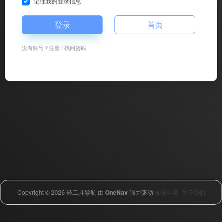
记住我的登录信息
登录
首页
没有账号？
注册
/
找回密码
Copyright © 2026
轻工具导航
由
OneNav
强力驱动
友链申请
关于我们