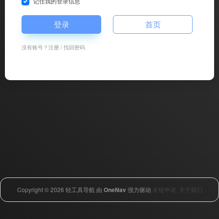
记住我的登录信息
登录
首页
没有账号？
注册
/
找回密码
Copyright © 2026
轻工具导航
由
OneNav
强力驱动
友链申请
关于我们