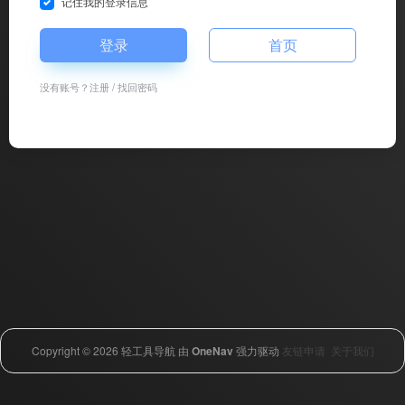
记住我的登录信息
登录
首页
没有账号？
注册
/
找回密码
Copyright © 2026
轻工具导航
由
OneNav
强力驱动
友链申请
关于我们