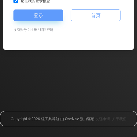
记住我的登录信息
登录
首页
没有账号？
注册
/
找回密码
Copyright © 2026
轻工具导航
由
OneNav
强力驱动
友链申请
关于我们