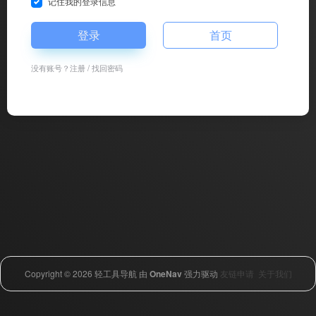
记住我的登录信息
登录
首页
没有账号？
注册
/
找回密码
Copyright © 2026
轻工具导航
由
OneNav
强力驱动
友链申请
关于我们