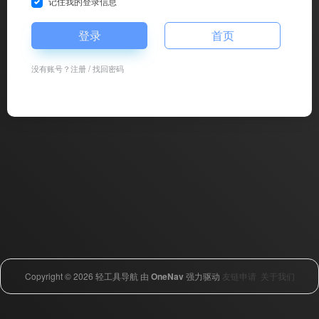
记住我的登录信息
登录
首页
没有账号？
注册
/
找回密码
Copyright © 2026
轻工具导航
由
OneNav
强力驱动
友链申请
关于我们