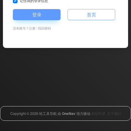
记住我的登录信息
登录
首页
没有账号？
注册
/
找回密码
Copyright © 2026
轻工具导航
由
OneNav
强力驱动
友链申请
关于我们