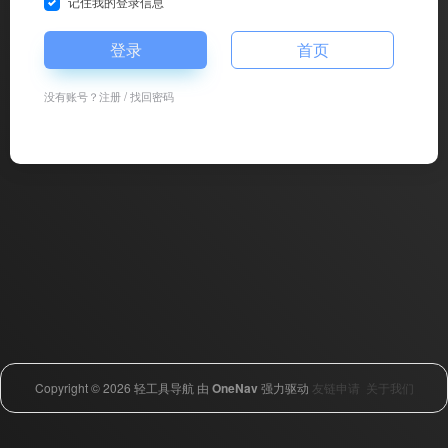
记住我的登录信息
登录
首页
没有账号？
注册
/
找回密码
Copyright © 2026
轻工具导航
由
OneNav
强力驱动
友链申请
关于我们