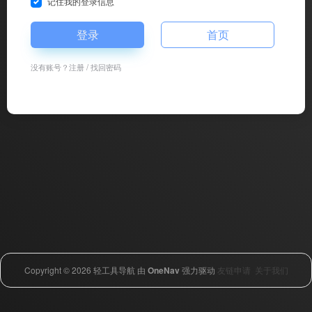
记住我的登录信息
登录
首页
没有账号？
注册
/
找回密码
Copyright © 2026
轻工具导航
由
OneNav
强力驱动
友链申请
关于我们