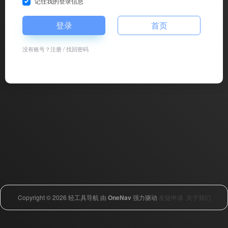
记住我的登录信息
登录
首页
没有账号？
注册
/
找回密码
Copyright © 2026
轻工具导航
由
OneNav
强力驱动
友链申请
关于我们