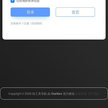
记住我的登录信息
登录
首页
没有账号？
注册
/
找回密码
Copyright © 2026
轻工具导航
由
OneNav
强力驱动
友链申请
关于我们