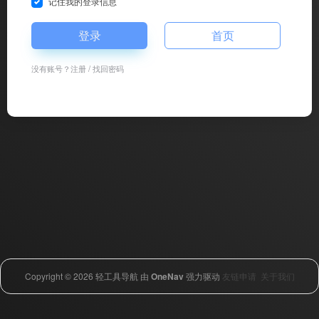
记住我的登录信息
登录
首页
没有账号？
注册
/
找回密码
Copyright © 2026
轻工具导航
由
OneNav
强力驱动
友链申请
关于我们