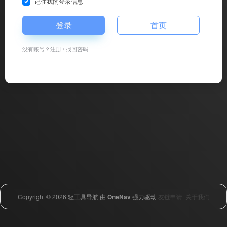
记住我的登录信息
登录
首页
没有账号？
注册
/
找回密码
Copyright © 2026
轻工具导航
由
OneNav
强力驱动
友链申请
关于我们